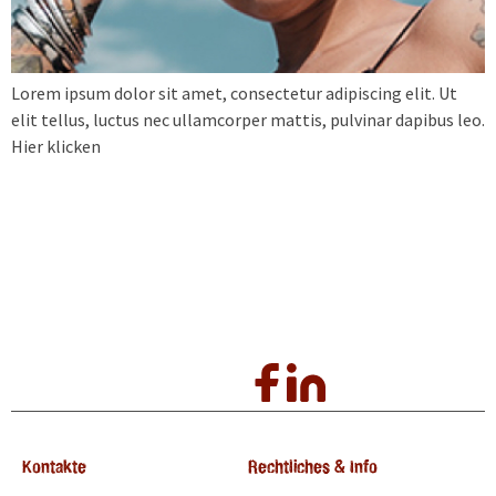
Lorem ipsum dolor sit amet, consectetur adipiscing elit. Ut
elit tellus, luctus nec ullamcorper mattis, pulvinar dapibus leo.
Hier klicken
Kontakte
Rechtliches & Info